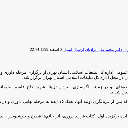
 دکتر محمدعلی نژادیان
ارسال ایمیل
2 اسفند 1399 22:14
ومی اداره کل تبلیغات اسلامی استان تهران از برگزاری مرحله داوری و ا
ان در محل اداره کل تبلیغات اسلامی استان تهران برگزار شد.
یده‌های نو در زمینه الگوسازی سردار دل‌ها، شهید حاج قاسم سلیمان
شخص شدند.
یده برگزیده اول، کتاب فرزند پروری، اثر خانم‌ها فصیح و خوشنویس، ایده