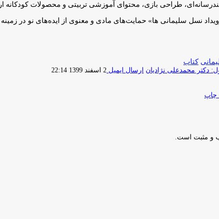
 چندرسانه‌ای، طراحی بازی، محتوای آموزشی تربیتی و محصولات کودکانه ار
یداد نسل سلیمانی ها» حمایت‌های مادی و معنوی از ایده‌های نو در زمینه
مانی
کتاب
 دکتر محمدعلی نژادیان
ارسال ایمیل
2 اسفند 1399 22:14
چاپ
ب و مثبت است.