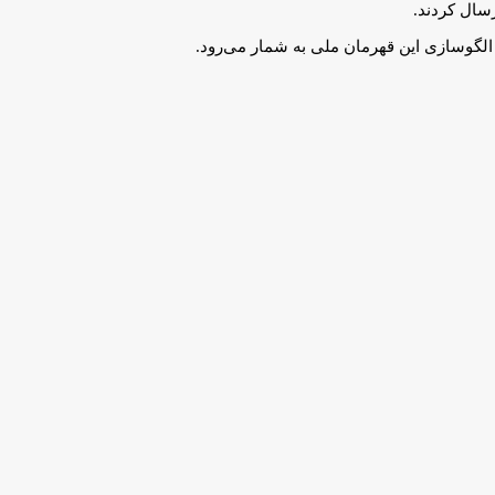
سال کردند.
 الگوسازی این قهرمان ملی به شمار می‌رود.