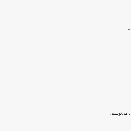
*
ی می‌نویسم.