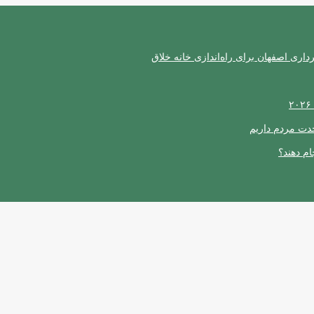
ری اصفهان برای راه‌اندازی خانه خلاق
حدت مردم داریم
ام دهند؟