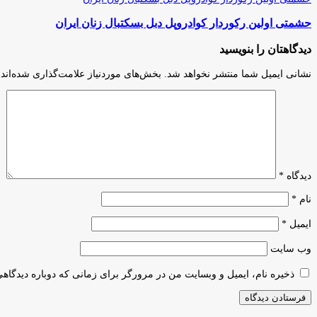
حشمتی اولین رکوردار کوادروپل دبل بسکتبال زنان ایران
دیدگاهتان را بنویسید
نشانی ایمیل شما منتشر نخواهد شد.
بخش‌های موردنیاز علامت‌گذاری شده‌اند
دیدگاه
*
نام
*
ایمیل
*
وب‌ سایت
ذخیره نام، ایمیل و وبسایت من در مرورگر برای زمانی که دوباره دیدگاه