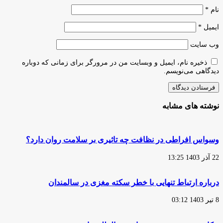
نام
*
ایمیل
*
وب‌ سایت
ذخیره نام، ایمیل و وبسایت من در مرورگر برای زمانی که دوباره
دیدگاهی می‌نویسم.
نوشته های مشابه
وسواس افراطی در نظافت چه تاثیری بر سلامت روان دارد؟
22 آذر 1403 13:25
درباره ارتباط تنهایی با خطر سکته مغزی در سالمندان
8 تیر 1403 03:12