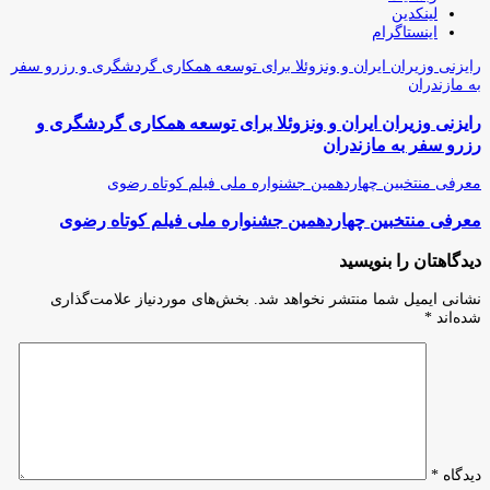
لینکدین
اینستاگرام
رایزنی وزیران ایران و ونزوئلا برای توسعه همکاری گردشگری و رزرو سفر
به مازندران
رایزنی وزیران ایران و ونزوئلا برای توسعه همکاری گردشگری و
رزرو سفر به مازندران
معرفی منتخبین چهاردهمین جشنواره ملی فیلم کوتاه رضوی
معرفی منتخبین چهاردهمین جشنواره ملی فیلم کوتاه رضوی
دیدگاهتان را بنویسید
نشانی ایمیل شما منتشر نخواهد شد.
بخش‌های موردنیاز علامت‌گذاری
شده‌اند
*
دیدگاه
*