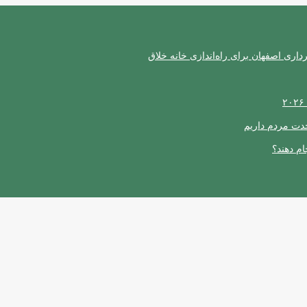
ری اصفهان برای راه‌اندازی خانه خلاق
حدت مردم داریم
ام دهند؟