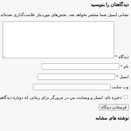
دیدگاهتان را بنویسید
نشانی ایمیل شما منتشر نخواهد شد.
بخش‌های موردنیاز علامت‌گذاری شده‌اند
دیدگاه
*
نام
*
ایمیل
*
وب‌ سایت
ذخیره نام، ایمیل و وبسایت من در مرورگر برای زمانی که دوباره دیدگاه
نوشته های مشابه