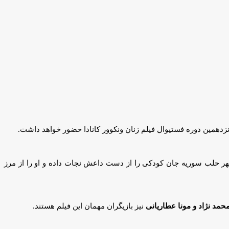
دهمین دوره فستیوال فیلم زنان ونکوور کانادا حضور خواهد داشت.
ر حلب سوریه جان کودکی را از دست داعش نجات داده و او را از مرز
محمد نژاد و مونا عطاریانی
نیز بازیگران مهمان این فیلم هستند.