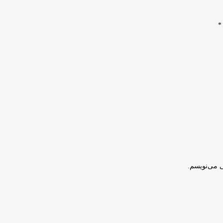
*
ی می‌نویسم.