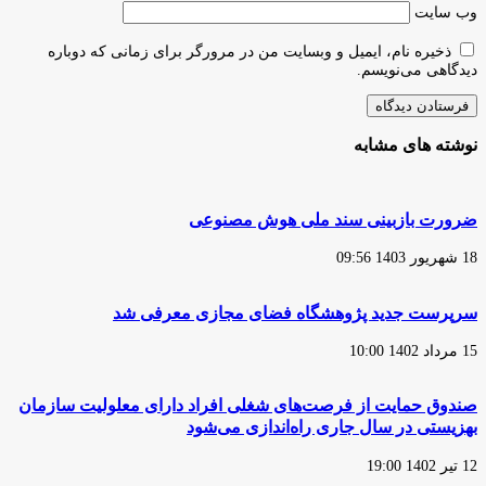
وب‌ سایت
ذخیره نام، ایمیل و وبسایت من در مرورگر برای زمانی که دوباره
دیدگاهی می‌نویسم.
نوشته های مشابه
ضرورت بازبینی سند ملی هوش مصنوعی
18 شهریور 1403 09:56
سرپرست جدید پژوهشگاه فضای مجازی معرفی شد
15 مرداد 1402 10:00
صندوق‌ حمایت از فرصت‌های شغلی افراد دارای معلولیت سازمان
بهزیستی در سال جاری راه‌اندازی می‌شود
12 تیر 1402 19:00