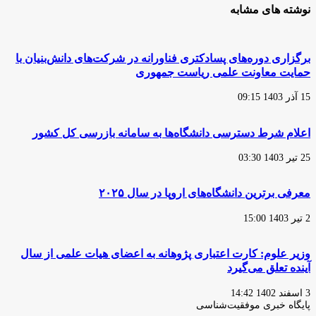
نوشته های مشابه
برگزاری دوره‌های پسادکتری فناورانه در شرکت‌های دانش‌بنیان با
حمایت معاونت علمی ریاست جمهوری
15 آذر 1403 09:15
اعلام شرط دسترسی دانشگاه‌ها به سامانه بازرسی کل کشور
25 تیر 1403 03:30
معرفی برترین دانشگاه‌های اروپا در سال ۲۰۲۵
2 تیر 1403 15:00
وزیر علوم: کارت اعتباری پژوهانه به اعضای هیات علمی از سال
آینده تعلق می‌گیرد
3 اسفند 1402 14:42
پایگاه‌ خبری موفقیت‌شناسی