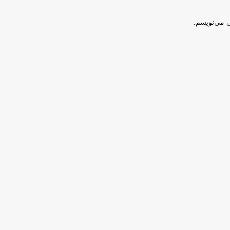
ی می‌نویسم.