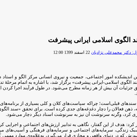
 الگوی اسلامی ایرانی پیشرفت
ارسال
 دکتر محمدعلی نژادیان
22 اسفند 1399 12:00
ایمیل
 الگوی اسلامی-ایرانی پیشرفت» برگزار شد، با اشاره به اتمام مرحلۀ تدو
زئیات آن بیش از هر زمانه مطرح می‌شود. در طول فرآیند اجرا کردن این
.
سعه، ذهن فعالان را دچار دغدغه‌های جدی کرده است. برای تحقق «سند الگو
کرد: هدف از این گفتار، نگاهی به تدابیر ارزش‌های اجتماعی و اجرایی 
زندگی، سرمایه‌های اجتماعی و سرمایه‌های فرهنگی و آسیب‌های مربوط ب
آموزش که در دنیای واقعی و مجازی قرار می‌گیرد، به‌علاوه‌ی موارد مهم