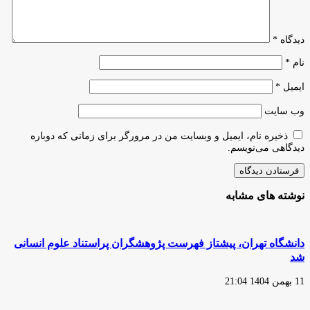
دیدگاه
*
نام
*
ایمیل
*
وب‌ سایت
ذخیره نام، ایمیل و وبسایت من در مرورگر برای زمانی که دوباره
دیدگاهی می‌نویسم.
نوشته های مشابه
دانشگاه تهران، پیشتاز فهرست پژوهشگران پراستناد علوم انسانی
شد
11 بهمن 1404 21:04