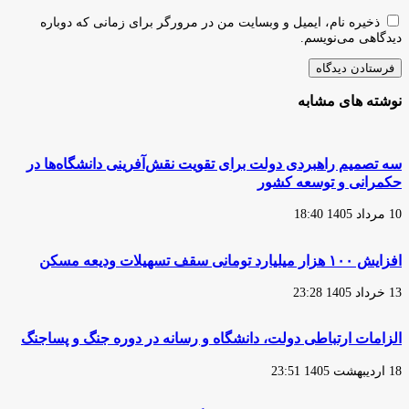
ذخیره نام، ایمیل و وبسایت من در مرورگر برای زمانی که دوباره
دیدگاهی می‌نویسم.
نوشته های مشابه
سه تصمیم راهبردی دولت برای تقویت نقش‌آفرینی دانشگاه‌ها در
حکمرانی و توسعه کشور
10 مرداد 1405 18:40
افزایش ۱۰۰ هزار میلیارد تومانی سقف تسهیلات ودیعه مسکن
13 خرداد 1405 23:28
الزامات ارتباطی دولت، دانشگاه و رسانه در دوره جنگ و پساجنگ
18 اردیبهشت 1405 23:51