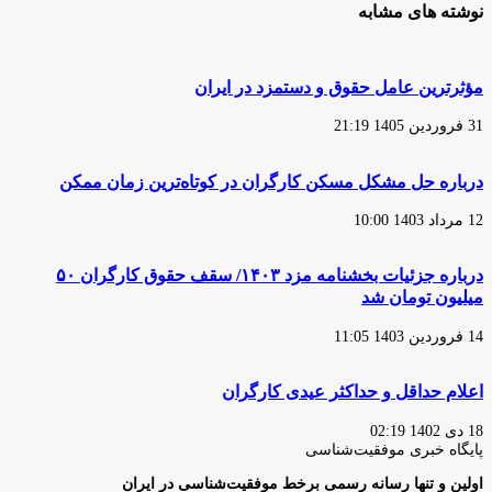
نوشته های مشابه
مؤثرترین عامل حقوق و دستمزد در ایران
31 فروردین 1405 21:19
درباره حل مشکل مسکن کارگران در کوتاه‌ترین زمان ممکن
12 مرداد 1403 10:00
درباره جزئیات بخشنامه مزد ۱۴۰۳/ سقف حقوق کارگران ۵۰
میلیون تومان شد
14 فروردین 1403 11:05
اعلام حداقل و حداکثر عیدی کارگران
18 دی 1402 02:19
پایگاه‌ خبری موفقیت‌شناسی
اولین و تنها رسانه رسمی برخط موفقیت‌شناسی در ایران