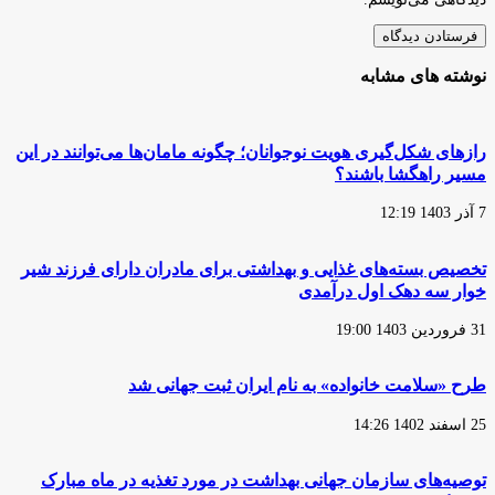
نوشته های مشابه
رازهای شکل‌گیری هویت نوجوانان؛ چگونه مامان‌ها می‌توانند در این
مسیر راهگشا باشند؟
7 آذر 1403 12:19
تخصیص بسته‌های غذایی و بهداشتی برای مادران دارای فرزند شیر
خوار سه دهک اول درآمدی
31 فروردین 1403 19:00
طرح «سلامت خانواده» به نام ایران ثبت جهانی شد
25 اسفند 1402 14:26
توصیه‌های سازمان جهانی بهداشت در مورد تغذیه در ماه مبارک