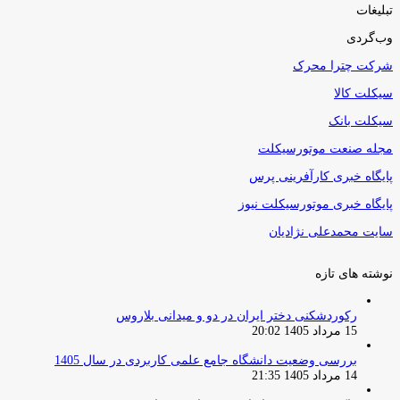
تبلیغات
وب‌گردی
شرکت چترا محرک
سیکلت کالا
سیکلت بانک
مجله صنعت موتورسیکلت
پایگاه خبری کارآفرینی پرس
پایگاه خبری موتورسیکلت نیوز
سایت محمدعلی نژادیان
نوشته های تازه
رکوردشکنی دختر ایران در دو و میدانی بلاروس
15 مرداد 1405 20:02
بررسی وضعیت دانشگاه جامع علمی کاربردی در سال 1405
14 مرداد 1405 21:35