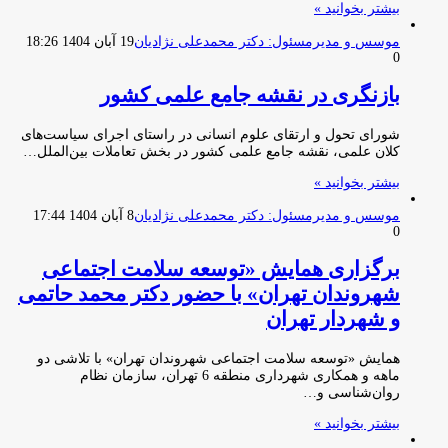
بیشتر بخوانید »
موسس و مدیرمسئول: دکتر محمدعلی نژادیان
19 آبان 1404 18:26
0
بازنگری در نقشه جامع علمی کشور
شورای تحول و ارتقای علوم انسانی در راستای اجرای سیاست‌های
کلان علمی، نقشه جامع علمی کشور در بخش تعاملات بین‌الملل…
بیشتر بخوانید »
موسس و مدیرمسئول: دکتر محمدعلی نژادیان
8 آبان 1404 17:44
0
برگزاری همایش «توسعه سلامت اجتماعی
شهروندان تهران» با حضور دکتر محمد حاتمی
و شهردار تهران
همایش «توسعه سلامت اجتماعی شهروندان تهران» با تلاشی دو
ماهه و همکاری شهرداری منطقه 6 تهران، سازمان نظام
روان‌شناسی و…
بیشتر بخوانید »