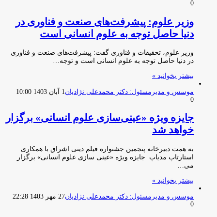
0
وزیر علوم: پیشرفت‌های صنعت و فناوری در
دنیا حاصل توجه به علوم انسانی است
وزیر علوم، تحقیقات و فناوری گفت: پیشرفت‌های صنعت و فناوری
در دنیا حاصل توجه به علوم انسانی است و توجه…
بیشتر بخوانید »
موسس و مدیرمسئول: دکتر محمدعلی نژادیان
1 آبان 1403 10:00
0
جایزه ویژه «عینی‌سازی علوم انسانی» برگزار
خواهد شد
به همت دبیرخانه پنجمین جشنواره فیلم دینی اشراق با همکاری
استارتاپ مدیاپ جایزه ویژه «عینی سازی علوم انسانی» برگزار
می…
بیشتر بخوانید »
موسس و مدیرمسئول: دکتر محمدعلی نژادیان
27 مهر 1403 22:28
0