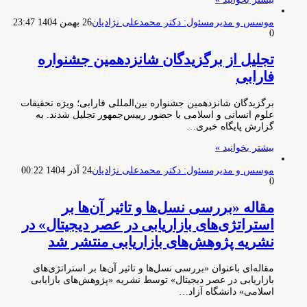
موسس و مدیرمسئول: دکتر محمدعلی نژادیان
26 بهمن 1404 23:47
0
تجلیل از برگزیدگان شانزدهمین جشنواره
فارابی
برگزیدگان شانزدهمین جشنواره بین‌المللی فارابی؛ ویژه تحقیقات
علوم انسانی و اسلامی با حضور رییس‌جمهور تجلیل شدند. به
گزارش پایگاه خبری…
بیشتر بخوانید »
موسس و مدیرمسئول: دکتر محمدعلی نژادیان
24 آذر 1404 00:22
0
مقاله «بررسی نسل‌ها و تاثیر آن‌ها بر
استراتژی‌های بازاریابی در عصر دیجیتال» در
نشریه پژوهش‌های بازاریابی منتشر شد
مقاله‌ای باعنوان «بررسی نسل‌ها و تاثیر آن‌ها بر استراتژی‌های
بازاریابی در عصر دیجیتال» توسط نشریه «پژوهش‌های بازایابی
اسلامی» دانشگاه آزاد…