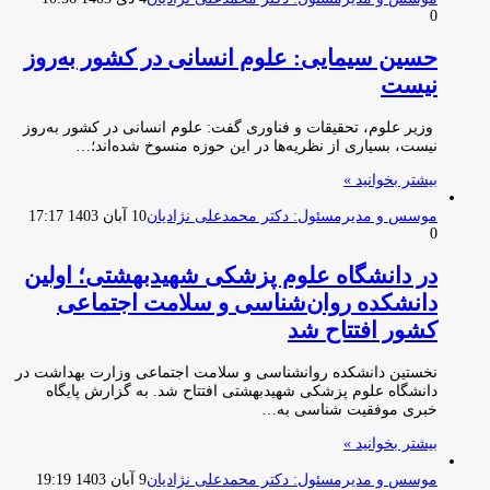
0
حسین سیمایی: علوم انسانی در کشور به‌روز
نیست
وزیر علوم، تحقیقات و فناوری گفت: علوم انسانی در کشور به‌روز
نیست، بسیاری از نظریه‌ها در این حوزه منسوخ شده‌اند؛…
بیشتر بخوانید »
موسس و مدیرمسئول: دکتر محمدعلی نژادیان
10 آبان 1403 17:17
0
در دانشگاه علوم پزشکی شهیدبهشتی؛ اولین
دانشکده روان‌شناسی و سلامت اجتماعی
کشور افتتاح شد
نخستین دانشکده روانشناسی و سلامت اجتماعی وزارت بهداشت در
دانشگاه علوم پزشکی شهیدبهشتی افتتاح شد. به گزارش پایگاه
خبری موفقیت شناسی به…
بیشتر بخوانید »
موسس و مدیرمسئول: دکتر محمدعلی نژادیان
9 آبان 1403 19:19