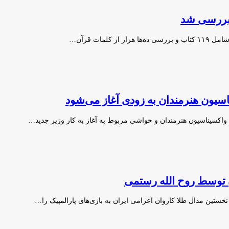
 بررسی شد
مات قرآن…
اسیون هنرمندان به زودی آغاز می‌شود
کسیناسیون هنرمندان و حواشی مربوط به آغاز به کار وزیر جدید…