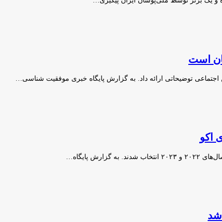
ن اجتماعی توضیحاتی ارائه داد. به گزارش پایگاه خبری موفقیت شناسی…
 اکو
رش پایگاه…