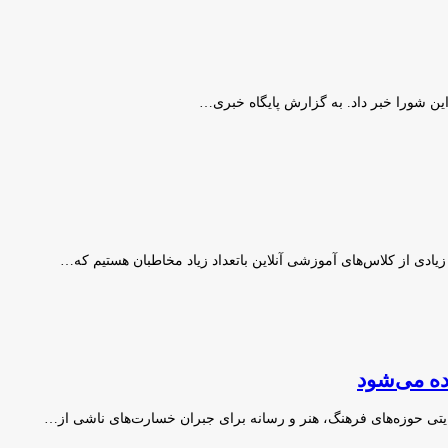
ین شورا خبر داد. به گزارش پایگاه خبری…
زیادی از کلاس‌های آموزشی آنلاین باتعداد زیاد مخاطبان هستیم که…
ده می‌شود
تی حوزه‌های فرهنگ، هنر و رسانه برای جبران خسارت‌های ناشی از…