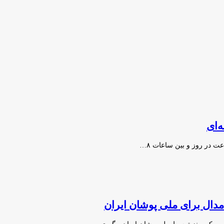
ه‌ای
ت در روز و بین ساعات ۸…