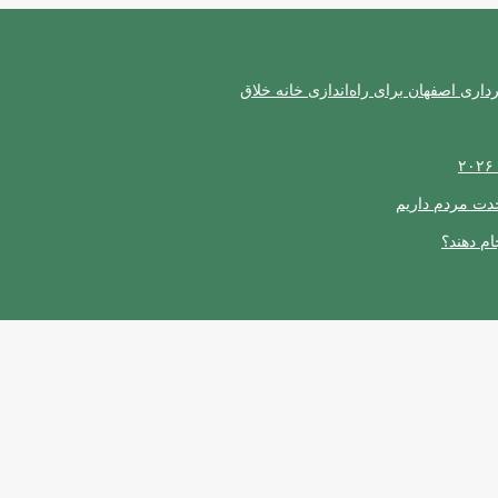
ری اصفهان برای راه‌اندازی خانه خلاق
حدت مردم داریم
ام دهند؟