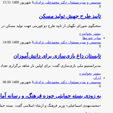
موسس و مدیرمسئول: دکتر محمدعلی نژادیان
6 شهریور 1400 15:51
0
تایید طرح جهش تولید مسکن
سخنگوی شورای نگهبان از تایید طرح دو فوریتی جهت تولید مسکن در ا
بیشتر بخوانید »
سایر حوزه‌ها
موسس و مدیرمسئول: دکتر محمدعلی نژادیان
6 شهریور 1400 14:00
0
تابستان داغ بازی‌سازی برای دانش‌آموزان
مدیرانستیتو ملی بازی‌سازی گفت: برای اولین بار شاهد برگزاری تعداد 
بیشتر بخوانید »
ایران
موسس و مدیرمسئول: دکتر محمدعلی نژادیان
6 شهریور 1400 06:00
0
به زودی بسته حمایتی حوزه فرهنگ، و رسانه آما
«محمدمهدی اسماعیلی» وزیر فرهنگ و ارشاد اسلامی گفت: بسته حمای