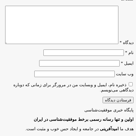
دیدگاه
*
نام
*
ایمیل
*
وب‌ سایت
ذخیره نام، ایمیل و وبسایت من در مرورگر برای زمانی که دوباره
دیدگاهی می‌نویسم.
پایگاه‌ خبری موفقیت‌شناسی
اولین و تنها رسانه رسمی برخط موفقیت‌شناسی در ایران
هدف ما
امیدآفرینی
در جامعه و ایجاد حس خوب و مثبت است.