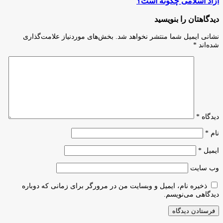
آزاد اسلامی چگونه است؟
دیدگاهتان را بنویسید
نشانی ایمیل شما منتشر نخواهد شد.
بخش‌های موردنیاز علامت‌گذاری
شده‌اند
*
دیدگاه
*
نام
*
ایمیل
*
وب‌ سایت
ذخیره نام، ایمیل و وبسایت من در مرورگر برای زمانی که دوباره
دیدگاهی می‌نویسم.