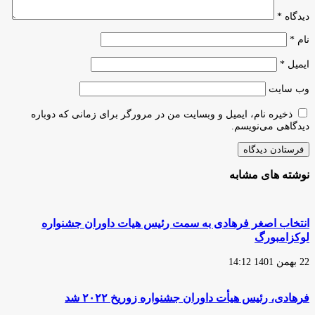
دیدگاه
*
نام
*
ایمیل
*
وب‌ سایت
ذخیره نام، ایمیل و وبسایت من در مرورگر برای زمانی که دوباره
دیدگاهی می‌نویسم.
نوشته های مشابه
انتخاب اصغر فرهادی به سمت رئیس هیات داوران جشنواره
لوکزامبورگ
22 بهمن 1401 14:12
فرهادی، رئیس هیأت داوران جشنواره زوریخ ۲۰۲۲ شد