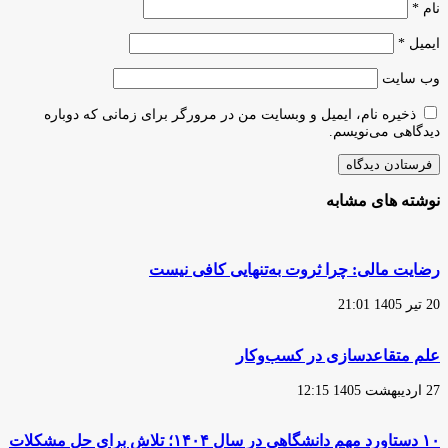
نام
*
ایمیل
*
وب‌ سایت
ذخیره نام، ایمیل و وبسایت من در مرورگر برای زمانی که دوباره
دیدگاهی می‌نویسم.
نوشته های مشابه
رضایت مالی: چرا ثروت به‌تنهایی کافی نیست
20 تیر 1405 21:01
علم متقاعدسازی در کسب‌وکار
27 اردیبهشت 1405 12:15
۱۰ دستاورد مهم دانشگاهی در سال ۱۴۰۴؛ تلاش برای حل مشکلات