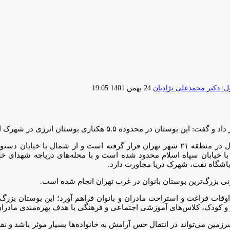
ارسال
 دکتر محمدعلی نژادیان
24 بهمن 1401 19:05
ایمیل
، شهرک استقلال در منطقه ۲۱ شهر تهران قرار گرفته است و از شمال با 
غرب با خیابان سپاه اسلام محدود شده است و با محله‌های ‌دریاچه شهد
اشگاه نفت، شهرک دریا مجاورت دارد.
نی بزرگ‌ترین بوستان بانوان در غرب تهران انجام شده است.
 اوقات فراغت و استراحت مادران و بانوان فراهم آورد؛ این بوستان بزرگ ب
و کودک، کلاس‌های آموزشی اجتماعی و فرهنگی با هدف بهره‌مندی مادران و
ن سرزمین می‌تواند در انتقال حس آرامش به خانواده‌ها بسیار موثر باشد