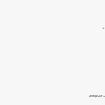
*
ی می‌نویسم.