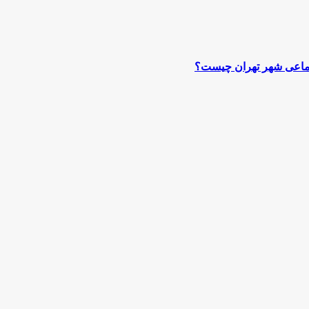
جتماعی شهر تهران چیست؟