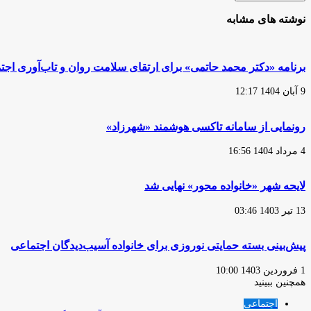
نوشته های مشابه
برنامه «دکتر محمد حاتمی» برای ارتقای سلامت روان و تاب‌آوری ا
9 آبان 1404 12:17
رونمایی از سامانه تاکسی هوشمند «شهرزاد»
4 مرداد 1404 16:56
لایحه شهر «خانواده محور» نهایی شد
13 تیر 1403 03:46
پیش‌بینی بسته حمایتی نوروزی برای خانواده آسیب‌دیدگان اجتماعی
1 فروردین 1403 10:00
همچنین ببینید
بستن
اجتماعی