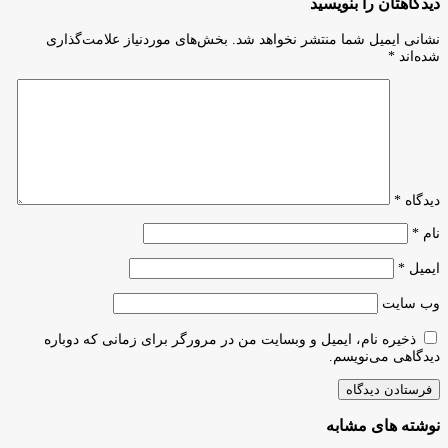
دیدگاهتان را بنویسید
فرهنگیان
سلامت
برای
نشانی ایمیل شما منتشر نخواهد شد.
بخش‌های موردنیاز علامت‌گذاری
مادران
شده‌اند
*
باردار
دیدگاه
*
نام
*
ایمیل
*
وب‌ سایت
ذخیره نام، ایمیل و وبسایت من در مرورگر برای زمانی که دوباره
دیدگاهی می‌نویسم.
نوشته های مشابه