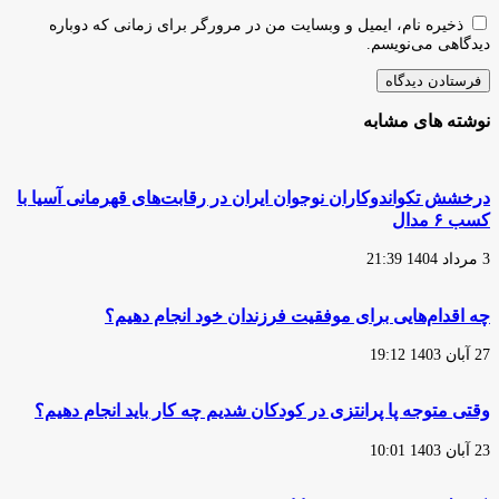
ذخیره نام، ایمیل و وبسایت من در مرورگر برای زمانی که دوباره
دیدگاهی می‌نویسم.
نوشته های مشابه
درخشش تکواندوکاران نوجوان ایران در رقابت‌های قهرمانی آسیا با
کسب ۶ مدال
3 مرداد 1404 21:39
چه اقدام‌هایی برای موفقیت فرزندان خود انجام دهیم؟
27 آبان 1403 19:12
وقتی متوجه پا پرانتزی در کودکان شدیم چه کار باید انجام دهیم؟
23 آبان 1403 10:01