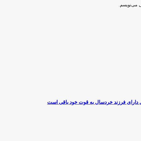
ی می‌نویسم.
غل دارای فرزند خردسال به قوت خود باقی است