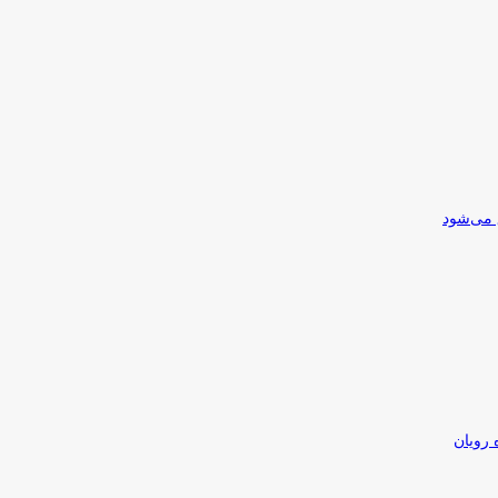
 می‌شود
 رویان