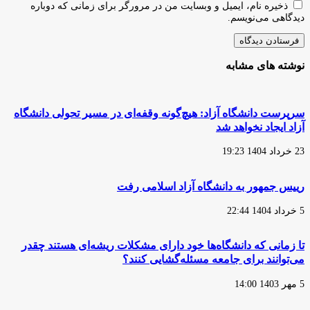
ذخیره نام، ایمیل و وبسایت من در مرورگر برای زمانی که دوباره
دیدگاهی می‌نویسم.
نوشته های مشابه
سرپرست دانشگاه آزاد: هیچ‌گونه وقفه‌ای در مسیر تحولی دانشگاه
آزاد ایجاد نخواهد شد
23 خرداد 1404 19:23
رییس جمهور به دانشگاه آزاد اسلامی رفت
5 خرداد 1404 22:44
تا زمانی که دانشگاه‌ها خود دارای مشکلات ریشه‌ای هستند چقدر
می‌توانند برای جامعه مسئله‌گشایی کنند؟
5 مهر 1403 14:00