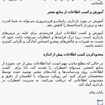
بگنجانید.
آموزش و کسب اطلاعات از منابع معتبر
آموزش در مورد بارداری، زایمان و فرزندپروری می‌تواند به شما قدرت
دهد و ترس از ناشناخته‌ها را کاهش دهد.
آموزش و کسب اطلاعات ابزار قدرتمندی برای غلبه بر ترس‌های
بارداری است، زیرا درک فرایندها و انتظارات می‌تواند باعث شود که
نسبت به تغییرات و چالش‌های پیشرو احساس آمادگی و نگرانی کمتری
داشته باشید.
محدودکردن کسب اطلاعات بیش از اندازه
در حالی که مطلع ماندن مهم است، اما اطلاعات بیش از حد، به‌ویژه از
منابع نامعتبر، می‌تواند اضطراب را تشدید کند. لذا برای کسب
اطلاعات، روی وب‌سایت‌ها و کتاب‌های معتبر توصیه شده توسط
متخصصان تمرکز کنید. این رویکرد می‌تواند با اطمینان از دقیق و
مفیدبودن اطلاعاتی که دریافت می‌کنید، به مدیریت اضطراب در
بارداری کمک کند.
پایان پیام/
منبع
ایرنا