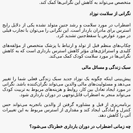
متخصص می‌تواند به کاهش این نگرانی‌ها کمک کند.
نگرانی از سلامت نوزاد
اضطراب در مورد سلامت و رشد جنین متولد نشده یکی از دلایل رایج
استرس برای مادران باردار است. این نگرانی را می‌توان با تجارب قبلی
در مورد عوارض یا سقط‌جنین تشدید کرد.
چکاپ‌های منظم قبل از تولد و ارتباط با پزشک متخصص از مؤلفه‌های
کلیدی و استراتژی‌های مؤثر کاهش استرس بارداری است که به کاهش
نگرانی‌ها در مورد سلامت کودک کمک می‌کند.
سبک زندگی و مسائل مالی
پیش‌بینی اینکه چگونه یک نوزاد جدید سبک زندگی فعلی شما را تغییر
می‌دهد و مسئولیت‌های مالی والدین می‌تواند نگران‌کننده باشد. نگرانی
در مورد ایجاد تعادل بین کار، روابط و هزینه‌های مربوط به تربیت کودک
می‌تواند منجر به اضطراب قابل‌توجهی در دوران بارداری شود.
برنامه‌ریزی از قبل و مشاوره گرفتن از والدین باتجربه می‌تواند حس
کنترل و آمادگی ایجاد کند و مقداری از استرس مربوط به این تغییرات
آتی را کاهش دهد.
چه زمانی اضطراب در دوران بارداری خطرناک می‌شود؟