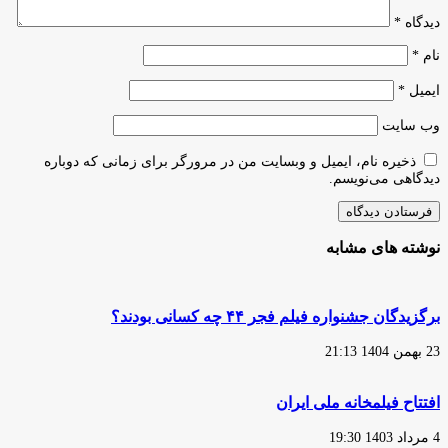
دیدگاه
*
نام
*
ایمیل
*
وب‌ سایت
ذخیره نام، ایمیل و وبسایت من در مرورگر برای زمانی که دوباره
دیدگاهی می‌نویسم.
نوشته های مشابه
برگزیدگان جشنواره فیلم فجر ۴۴ چه کسانی بودند؟
23 بهمن 1404 21:13
افتتاح فیلمخانه ملی ایران
4 مرداد 1403 19:30