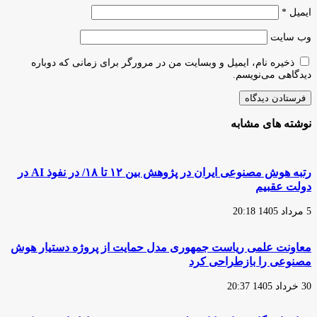
ایمیل
*
وب‌ سایت
ذخیره نام، ایمیل و وبسایت من در مرورگر برای زمانی که دوباره
دیدگاهی می‌نویسم.
نوشته های مشابه
رتبه هوش مصنوعی ایران در پژوهش بین ۱۲ تا ۱۸/ در نفوذ AI در
دولت عقبیم
5 مرداد 1405 20:18
معاونت علمی ریاست جمهوری مدل حمایت از پروژه دستیار هوش
مصنوعی را بازطراحی کرد
30 خرداد 1405 20:37