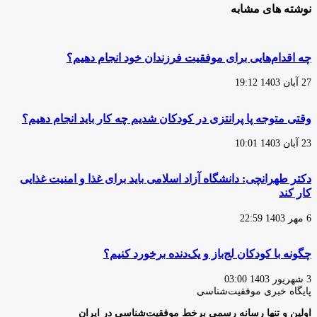
نوشته های مشابه
چه اقدام‌هایی برای موفقیت فرزندان خود انجام دهیم؟
27 آبان 1403 19:12
وقتی متوجه پا پرانتزی در کودکان شدیم چه کار باید انجام دهیم؟
23 آبان 1403 10:01
دکتر طهرانچی: دانشگاه آزاد اسلامی باید برای غذا و امنیت غذایی
کار کند
6 مهر 1403 22:59
چگونه با کودکان لج‌باز و یک‌دنده برخورد کنیم؟
3 شهریور 1403 03:00
پایگاه‌ خبری موفقیت‌شناسی
اولین و تنها رسانه رسمی برخط موفقیت‌شناسی در ایران