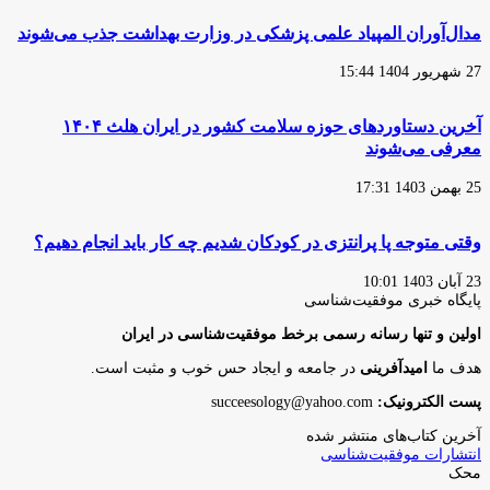
مدال‌آوران المپیاد علمی پزشکی در وزارت بهداشت جذب می‌شوند
27 شهریور 1404 15:44
آخرین دستاوردهای حوزه سلامت کشور در ایران هلث ۱۴۰۴
معرفی می‌شوند
25 بهمن 1403 17:31
وقتی متوجه پا پرانتزی در کودکان شدیم چه کار باید انجام دهیم؟
23 آبان 1403 10:01
پایگاه‌ خبری موفقیت‌شناسی
اولین و تنها رسانه رسمی برخط موفقیت‌شناسی در ایران
هدف ما
امیدآفرینی
در جامعه و ایجاد حس خوب و مثبت است.
پست الکترونیک:
succeesology@yahoo.com
آخرین کتاب‌های منتشر شده
انتشارات موفقیت‌شناسی
محک