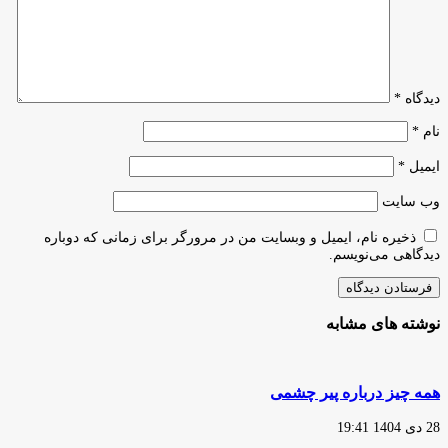
دیدگاه
*
نام
*
ایمیل
*
وب‌ سایت
ذخیره نام، ایمیل و وبسایت من در مرورگر برای زمانی که دوباره
دیدگاهی می‌نویسم.
نوشته های مشابه
همه چیز درباره پیر چشمی
28 دی 1404 19:41