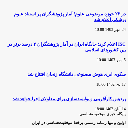
در ۲۲ حوزه موضوعی علوم؛ آمار پژوهشگران پر استناد علوم
پزشکی اعلام شد
24 مهر 1403 10:00
ISC اعلام کرد؛ جایگاه ایران در آمار پژوهشگران ۲ درصد برتر در
بین کشورهای اسلامی
5 مهر 1403 10:00
سکوی ابری هوش مصنوعی دانشگاه زنجان افتتاح شد
17 دی 1402 18:00
پردیس کارآفرینی و توانمندسازی برای معلولان اجرا خواهد شد
14 آبان 1402 18:00
پایگاه‌ خبری موفقیت‌شناسی
اولین و تنها رسانه رسمی برخط موفقیت‌شناسی در ایران