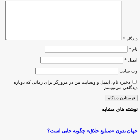
جاری
دیدگاه
*
نام
*
ایمیل
*
وب‌ سایت
ذخیره نام، ایمیل و وبسایت من در مرورگر برای زمانی که دوباره
دیدگاهی می‌نویسم.
نوشته های مشابه
جهان بدون «صنایع خلاق» چگونه جایی است؟