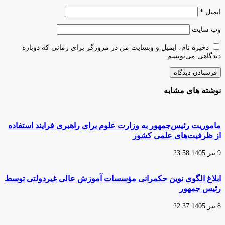
ایمیل
*
وب‌ سایت
ذخیره نام، ایمیل و وبسایت من در مرورگر برای زمانی که دوباره
دیدگاهی می‌نویسم.
نوشته های مشابه
ماموریت رئیس‌جمهور به وزارت علوم برای راهبری فرایند استفاده
از ظرفیت‌های علمی کشور
9 تیر 1405 23:58
ابلاغ الگوی نوین حکمرانی مؤسسات آموزش عالی غیردولتی توسط
رئیس جمهور
8 تیر 1405 22:37