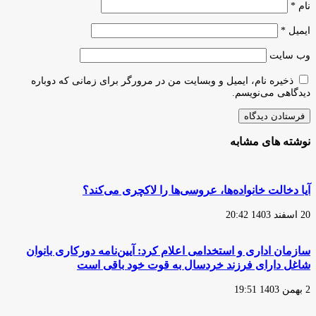
نام
*
ایمیل
*
وب‌ سایت
ذخیره نام، ایمیل و وبسایت من در مرورگر برای زمانی که دوباره
دیدگاهی می‌نویسم.
نوشته های مشابه
آیا دخالت خانواده‌ها، عروسی‌ها را لاکچری می‌کند؟
20 اسفند 1403 20:42
سازمان اداری و استخدامی اعلام کرد: آیین‌نامه دورکاری بانوان
شاغل دارای فرزند خردسال به قوت خود باقی است
2 بهمن 1403 19:51