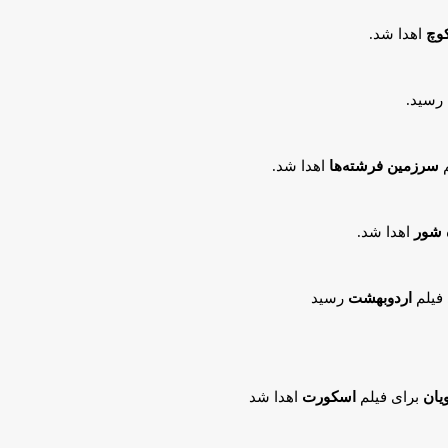
وچ
اهدا شد.
رسید.
م
سرزمین فرشته‌ها
اهدا شد.
 شور
اهدا شد.
فیلم
اردوبهشت
رسید
یان
برای فیلم
اسکورت
اهدا شد