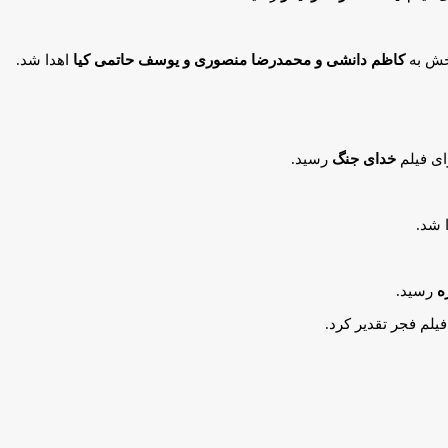
خش به
کاظم دانشی و محمدرضا منصوری و یوسف حاتمی کیا
اهدا شد.
ی فیلم
خدای جنگ
رسید.
 شد.
ه
رسید.
یلم فجر تقدیر کرد.