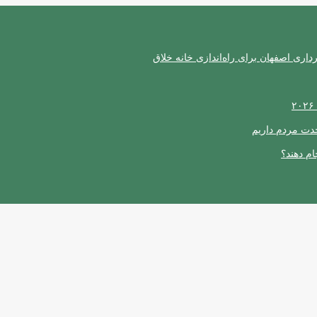
ری اصفهان برای راه‌اندازی خانه خلاق
حدت مردم داریم
ام دهند؟