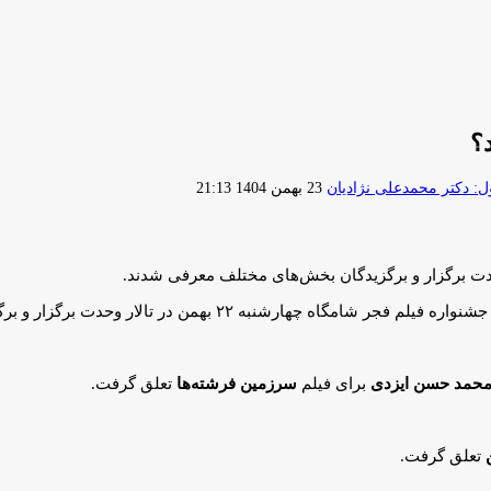
ارسال
 دکتر محمدعلی نژادیان
23 بهمن 1404 21:13
ایمیل
حدت برگزار و برگزیدگان بخش‌های مختلف معرفی شدند.
۲۲ بهمن در تالار وحدت برگزار و برگزیدگان بخش‌های مختلف بدین شرح معرفی شدند:
حمد حسن ایزدی
برای فیلم
سرزمین فرشته‌ها
تعلق گرفت.
ن
تعلق گرفت.