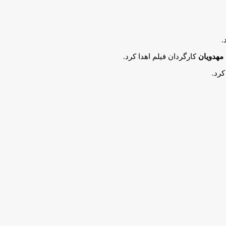
.
مهدویان
کارگردان فیلم اهدا کرد.
کرد.