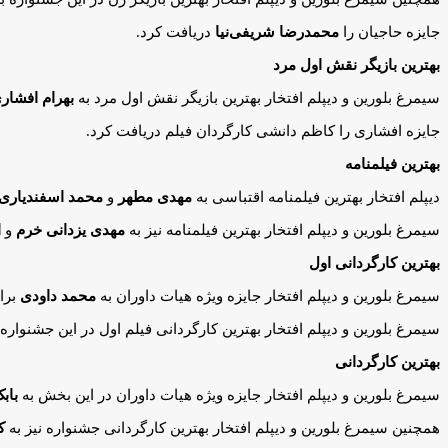
جایزه حاجیان را
محمدرضا شریفی‌نیا
دریافت کرد.
بهترین بازیگر نقش اول مرد
سیمرغ بلورین و دیپلم افتخار بهترین بازیگر نقش اول مرد به
بهرام افشار
جایزه افشاری را کاظم دانشی کارگردان فیلم دریافت کرد.
بهترین فیلمنامه
دیپلم افتخار بهترین فیلمنامه اقتباسی به
مهدی مطهر
و
محمد اسفندیاری
سیمرغ بلورین و دیپلم افتخار بهترین فیلمنامه نیز به
مهدی یزدانی خرم
و
ا
بهترین کارگردانی اول
سیمرغ بلورین و دیپلم افتخار جایزه ویژه هیات داوران به
محمد داودی
برا
سیمرغ بلورین و دیپلم افتخار بهترین کارگردانی فیلم اول در این جشنواره
بهترین کارگردانی
سیمرغ بلورین و دیپلم افتخار جایزه ویژه هیات داوران در این بخش به
باب
همچنین سیمرغ بلورین و دیپلم افتخار بهترین کارگردانی جشنواره نیز به
ک