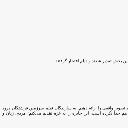
این بخش تقدیر شدند و دیلم افتخار گرفتند.
صویر واقعی را ارائه دهیم. به سازندگان فیلم سرزمین فرشتگان درود
 هم جدا نکرده است. این جایزه را به غزه تقدیم می‌کنم؛ مردم، زنان و