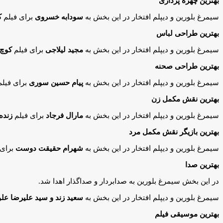
بهترین چهره پردازی
سیمرغ بلورین و دیپلم افتخار در این بخش به
سودابه خسروی
برای فیلم
ک
بهترین طراحی لباس
سیمرغ بلورین و دیپلم افتخار در این بخش به
مجید لیلاجی
برای فیلم
کوچ
بهترین طراحی صحنه
سیمرغ بلورین و دیپلم افتخار در این بخش به
پیام حسین سوری
برای فیل
بهترین نقش مکمل زن
سیمرغ بلورین و دیپلم افتخار در این بخش به
مارال فرجاد
برای فیلم
زنده
بهترین بازیگر نقش مکمل مرد
سیمرغ بلورین و دیپلم افتخار در این بخش به
شهرام حقیقت دوست
برای 
بهترین صدا
در این بخش سیمرغ بلورین به صدابردار و صداگذار اهدا شد.
سیمرغ بلورین و دیپلم افتخار در این بخش به
سعید زند و سید علیرضا علو
بهترین موسیقی فیلم