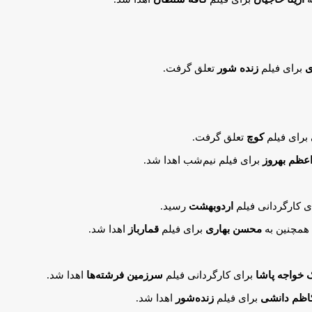
ی
برای فیلم
زنده شور
تعلق گرفت.
برای فیلم
کوچ
تعلق گرفت.
عظم بهروز
برای فیلم نیم‌شب اهدا شد.
ی کارگردانی فیلم
اردوبهشت
رسید.
 همچنین به
محسن بهاری
برای فیلم
قمارباز
اهدا شد.
ک خواجه پاشا
برای کارگردانی فیلم
سرزمین فرشته‌ها
اهدا شد.
اظم دانشی
برای فیلم
زنده‌شور
اهدا شد.