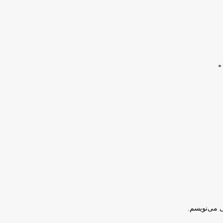
*
ی می‌نویسم.