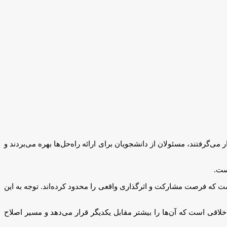
‌گرفتند، مسئولان از دانشجویان برای ارائه راه‌حل‌ها بهره می‌بردند و
ست.
ت که فرصت مشارکت و اثرگذاری واقعی را محدود کرده‌اند. توجه به این
اقی است که آن‌ها را بیشتر مقابل یکدیگر قرار می‌دهد و مسیر اصلاح