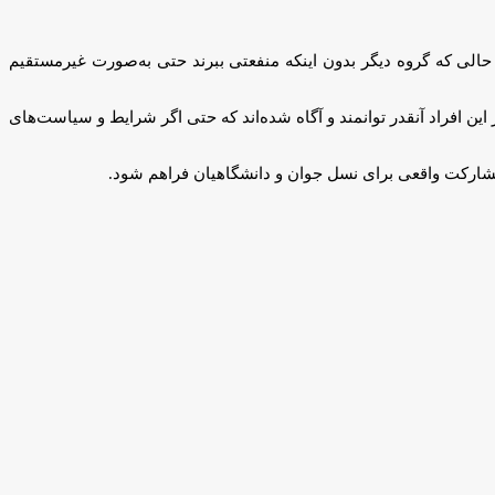
الی که گروه دیگر بدون اینکه منفعتی ببرند حتی به‌صورت غیرمستقیم
این افراد آنقدر توانمند و آگاه شده‌اند که حتی اگر شرایط و سیاست‌های
مشارکت واقعی برای نسل جوان و دانشگاهیان فراهم شود.