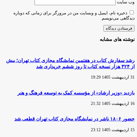
وب‌ سایت
ذخیره نام، ایمیل و وبسایت من در مرورگر برای زمانی که دوباره
دیدگاهی می‌نویسم.
نوشته های مشابه
رشد سفارش‌ کتاب در هفتمین نمایشگاه مجازی کتاب تهران؛ بیش
از ۳۲۴ هزار نسخه کتاب تا روز ششم خریداری شد
31 اردیبهشت 1405 19:29
بازدید «وزیر ارشاد» از مؤسسه کمک به توسعه فرهنگ و هنر
16 اردیبهشت 1405 21:32
حضور ۱۸۰۶ ناشر در نمایشگاه مجازی کتاب تهران قطعی شد
15 اردیبهشت 1405 23:12