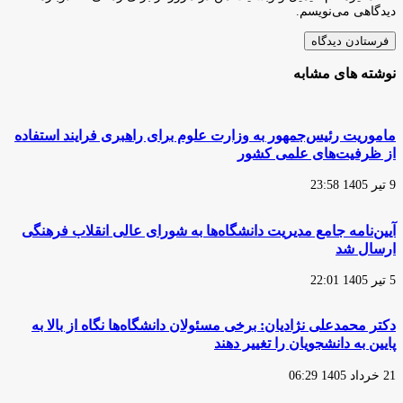
دیدگاهی می‌نویسم.
نوشته های مشابه
ماموریت رئیس‌جمهور به وزارت علوم برای راهبری فرایند استفاده
از ظرفیت‌های علمی کشور
9 تیر 1405 23:58
آیین‌نامه جامع مدیریت دانشگاه‌ها به شورای عالی انقلاب فرهنگی
ارسال شد
5 تیر 1405 22:01
دکتر محمدعلی نژادیان: برخی مسئولان دانشگاه‌ها نگاه از بالا به
پایین به دانشجویان را تغییر دهند
21 خرداد 1405 06:29