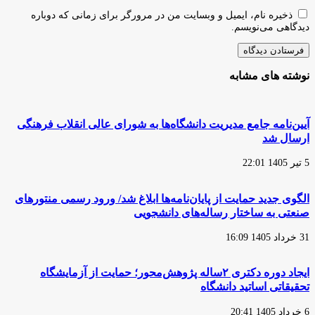
ذخیره نام، ایمیل و وبسایت من در مرورگر برای زمانی که دوباره
دیدگاهی می‌نویسم.
نوشته های مشابه
آیین‌نامه جامع مدیریت دانشگاه‌ها به شورای عالی انقلاب فرهنگی
ارسال شد
5 تیر 1405 22:01
الگوی جدید حمایت از پایان‌نامه‌ها ابلاغ شد/ ورود رسمی منتور‌های
صنعتی به ساختار رساله‌های دانشجویی
31 خرداد 1405 16:09
ایجاد دوره‌ دکتری ۲ساله پژوهش‌محور؛ حمایت از آزمایشگاه
تحقیقاتی اساتید دانشگاه
6 خرداد 1405 20:41