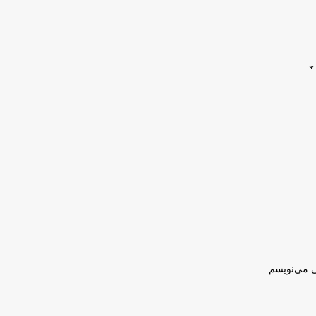
*
ی می‌نویسم.