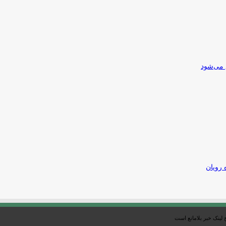
 می‌شود
 رویان