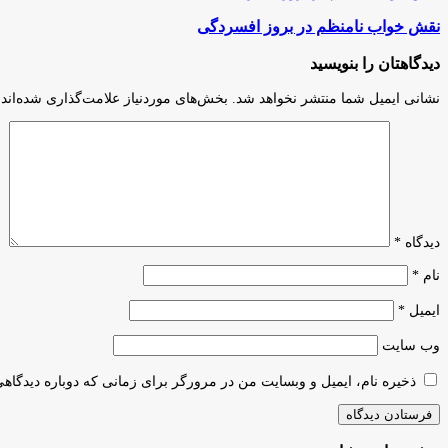
نقش خواب نامنظم در بروز افسردگی
دیدگاهتان را بنویسید
نشانی ایمیل شما منتشر نخواهد شد.
بخش‌های موردنیاز علامت‌گذاری شده‌اند
دیدگاه
*
نام
*
ایمیل
*
وب‌ سایت
ذخیره نام، ایمیل و وبسایت من در مرورگر برای زمانی که دوباره دیدگاه