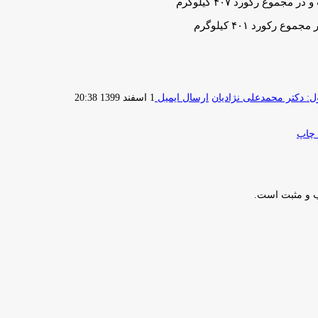
 دکتر محمدعلی نژادیان
ارسال ایمیل
1 اسفند 1399 20:38
چاپ
ب و مثبت است.