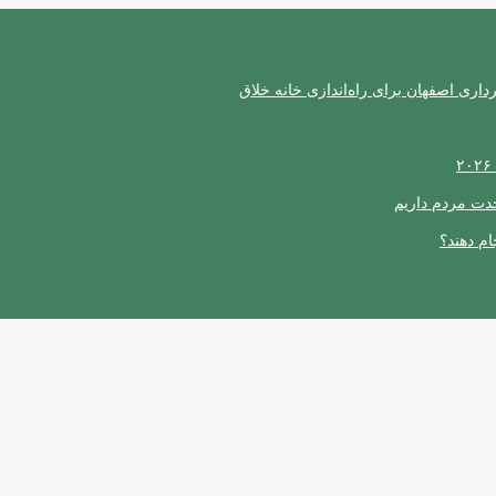
ری اصفهان برای راه‌اندازی خانه خلاق
حدت مردم داریم
ام دهند؟