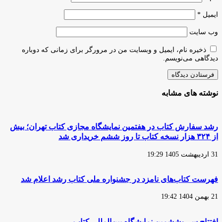
ایمیل
*
وب‌ سایت
ذخیره نام، ایمیل و وبسایت من در مرورگر برای زمانی که دوباره
دیدگاهی می‌نویسم.
نوشته های مشابه
رشد سفارش‌ کتاب در هفتمین نمایشگاه مجازی کتاب تهران؛ بیش
از ۳۲۴ هزار نسخه کتاب تا روز ششم خریداری شد
31 اردیبهشت 1405 19:29
فهرست کتاب‌های نامزد در جشنواره ملی کتاب رشد اعلام شد
21 بهمن 1404 19:42
افتتاح سی‌وششمین نمایشگاه بین‌المللی کتاب