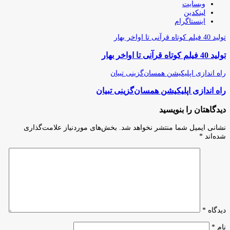
وبسایت
لینکدین
اینستاگرام
تولید 40 فیلم کوتاه قرآنی تا اواخر بهار
تولید 40 فیلم کوتاه قرآنی تا اواخر بهار
راه اندازی اپلیکیشن همسان‌گزینی تبیان
راه اندازی اپلیکیشن همسان‌گزینی تبیان
دیدگاهتان را بنویسید
نشانی ایمیل شما منتشر نخواهد شد.
بخش‌های موردنیاز علامت‌گذاری
شده‌اند
*
دیدگاه
*
نام
*