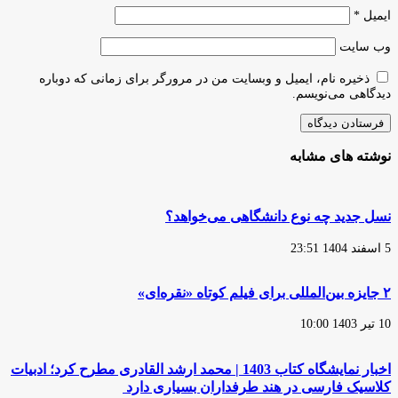
ایمیل
*
وب‌ سایت
ذخیره نام، ایمیل و وبسایت من در مرورگر برای زمانی که دوباره
دیدگاهی می‌نویسم.
نوشته های مشابه
نسل جدید چه نوع دانشگاهی می‌خواهد؟
5 اسفند 1404 23:51
۲ جایزه بین‌المللی برای فیلم کوتاه «نقره‌ای»
10 تیر 1403 10:00
اخبار نمایشگاه کتاب 1403 | محمد ارشد القادری مطرح کرد؛ ادبیات
کلاسیک فارسی در هند طرفداران بسیاری دارد