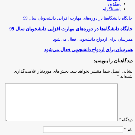
لینکدین
اینستاگرام
جایگاه دانشگاه‌ها در دوره‌های مهارت ‌افزایی دانشجویان سال 99
جایگاه دانشگاه‌ها در دوره‌های مهارت ‌افزایی دانشجویان سال 99
همرسان برای ازدواج دانشجویی فعال می‌شود
همرسان برای ازدواج دانشجویی فعال می‌شود
دیدگاهتان را بنویسید
نشانی ایمیل شما منتشر نخواهد شد.
بخش‌های موردنیاز علامت‌گذاری
شده‌اند
*
دیدگاه
*
نام
*