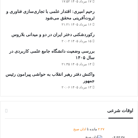
۱۷ مرداد ۱۴۰۵ ۱۷:۵۲
رحیم امیری: اقتدار علمی با تجاری‌سازی فناوری و
ثروت‌آفرینی محقق می‌شود
۱۶ مرداد ۱۴۰۵ ۲۱:۲۱
رکوردشکنی دختر ایران در دو و میدانی بلاروس
۱۵ مرداد ۱۴۰۵ ۲۰:۰۲
بررسی وضعیت دانشگاه جامع علمی کاربردی در
سال ۱۴۰۵
۱۴ مرداد ۱۴۰۵ ۲۱:۳۵
واکنش دفتر رهبر انقلاب به حواشی پیرامون رئیس
جمهور
۱۳ مرداد ۱۴۰۵ ۲۰:۰۶
اوقات شرعی
۲۷
:
۲
مانده تا
اذان صبح
اذان صبح
۰۴:۴۳:۳۷