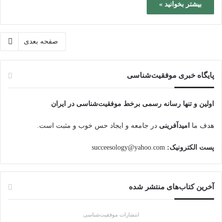
بیشتر بخوانید »
صفحه بعدی
پایگاه‌ خبری موفقیت‌شناسی
اولین و تنها رسانه رسمی برخط موفقیت‌شناسی در ایران
هدف ما
امیدآفرینی
در جامعه و ایجاد حس خوب و مثبت است.
پست الکترونیک:
succeesology@yahoo.com
آخرین کتاب‌های منتشر شده
انتشارات موفقیت‌شناسی