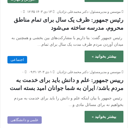
موسس و مدیرمسئول: دکتر محمدعلی نژادیان
۱۳ دی ۱۴۰۳ ۱۲:۳۵
۰
رئیس جمهور: ظرف یک سال برای تمام مناطق
محروم، مدرسه ساخته می‌شود
رئیس جمهور گفت: بنا داریم با مشارکت‌های بین بخشی و همچنین به
میدان آوردن مردم ظرف مدت یک سال برای تمام…
بیشتر بخوانید »
اجتماعی
موسس و مدیرمسئول: دکتر محمدعلی نژادیان
۱ دی ۱۴۰۳ ۰۹:۴۱
۰
رییس جمهور: علم و دانش باید برای خدمت به
مردم باشد/ ایران به شما جوانان امید بسته است
رئیس جمهور با بیان اینکه علم و دانش را باید برای خدمت به مردم
بخواهیم نه برای مسائل مادی و…
بیشتر بخوانید »
علمی و دانشگاهی