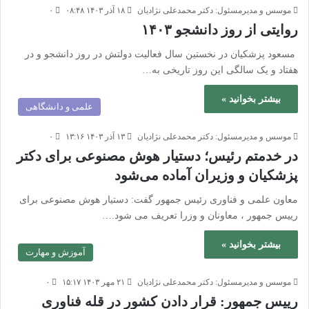
موسس و مدیرمسئول: دکتر محمدعلی نژادیان
۱۸ آذر ۱۴۰۳ ۰۸:۴۸
۰
روایتی از روز دانشجو ۱۴۰۳
مسعود پزشکیان در نخستین سال فعالیت دولتش در روز دانشجو و در
هفتاد و یک سالگی این روز تاریخی به…
بیشتر بخوانید »
علمی و دانشگاهی
موسس و مدیرمسئول: دکتر محمدعلی نژادیان
۱۳ آذر ۱۴۰۳ ۱۳:۱۶
۰
در خدمتم رئیس؛ دستیار هوش مصنوعی برای دکتر
پزشکیان و وزیران آماده می‌شود
معاون علمی و فناوری رئیس جمهور گفت: دستیار هوش مصنوعی برای
رییس جمهور ، معاونان و وزرا تعریف می شود.…
بیشتر بخوانید »
آموزش و مهارت
موسس و مدیرمسئول: دکتر محمدعلی نژادیان
۲۱ مهر ۱۴۰۳ ۱۵:۱۷
۰
رییس جمهور: قرار دادن کشور در قله فناوری