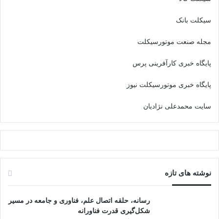
سیکلت بانک
مجله صنعت موتورسیکلت
پایگاه خبری کارآفرینی پرس
پایگاه خبری موتورسیکلت نیوز
سایت محمدعلی نژادیان
نوشته های تازه
رسانه، حلقه اتصال علم، فناوری و جامعه در مسیر
شکل‌گیری قدرت فناورانه