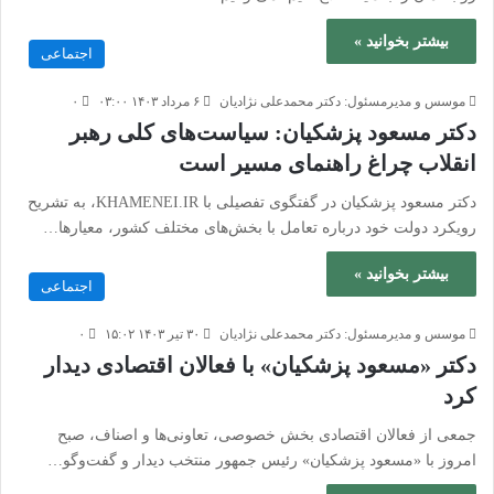
بیشتر بخوانید »
اجتماعی
موسس و مدیرمسئول: دکتر محمدعلی نژادیان
۶ مرداد ۱۴۰۳ ۰۳:۰۰
۰
دکتر مسعود پزشکیان: سیاست‌های کلی رهبر
انقلاب چراغ راهنمای مسیر است
دکتر مسعود پزشکیان در گفتگوی تفصیلی با KHAMENEI.IR، به تشریح
رویکرد دولت خود درباره تعامل با بخش‌های مختلف کشور، معیارها…
بیشتر بخوانید »
اجتماعی
موسس و مدیرمسئول: دکتر محمدعلی نژادیان
۳۰ تیر ۱۴۰۳ ۱۵:۰۲
۰
دکتر «مسعود پزشکیان» با فعالان اقتصادی دیدار
کرد
جمعی از فعالان اقتصادی بخش خصوصی، تعاونی‌ها و اصناف، صبح
امروز با «مسعود پزشکیان» رئیس جمهور منتخب دیدار و گفت‌وگو…