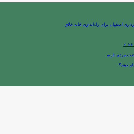
ری اصفهان برای راه‌اندازی خانه خلاق
حدت مردم داریم
ام دهند؟