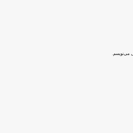
ی می‌نویسم.