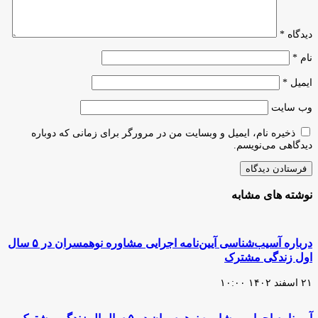
شد
دیدگاه
*
نام
*
ایمیل
*
وب‌ سایت
ذخیره نام، ایمیل و وبسایت من در مرورگر برای زمانی که دوباره
دیدگاهی می‌نویسم.
نوشته های مشابه
درباره آسیب‌شناسی آیین‌نامه اجرایی مشاوره نوهمسران در ۵ سال
اول زندگی مشترک
۲۱ اسفند ۱۴۰۲ ۱۰:۰۰