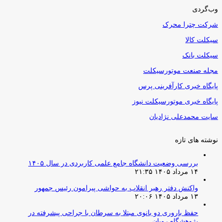
وب‌گردی
شرکت چترا محرک
سیکلت کالا
سیکلت بانک
مجله صنعت موتورسیکلت
پایگاه خبری کارآفرینی پرس
پایگاه خبری موتورسیکلت نیوز
سایت محمدعلی نژادیان
نوشته های تازه
بررسی وضعیت دانشگاه جامع علمی کاربردی در سال ۱۴۰۵
۱۴ مرداد ۱۴۰۵ ۲۱:۳۵
واکنش دفتر رهبر انقلاب به حواشی پیرامون رئیس جمهور
۱۳ مرداد ۱۴۰۵ ۲۰:۰۶
حفظ باروری دو بانوی مبتلا به سرطان با جراحی پیشرفته در
پژوهشگاه رویان