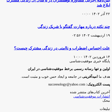
آیین‌نامه اجرایی مشاوره نوهمسران در ۵ سال ال زندگی مشترک
ابلاغ شد
۲۲ آذر ۱۴۰۲ ۰۰:۰۰
چند نکته درباره مهارت گفتگو با شریک زندگی
۱۹ اردیبهشت ۱۴۰۲ ۰۲:۵۶
علت احساس اضطراب و ناامنی در زندگی مشترک چیست؟
۱۴ فروردین ۱۴۰۲ ۱۰:۰۰
پایگاه‌ خبری موفقیت‌شناسی
اولین و تنها رسانه رسمی برخط موفقیت‌شناسی در ایران
هدف ما
امیدآفرینی
در جامعه و ایجاد حس خوب و مثبت است.
پست الکترونیک:
succeesology@yahoo.com
آخرین کتاب‌های منتشر شده
انتشارات موفقیت‌شناسی
محک
تبلیغات