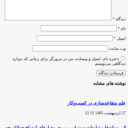
جشنواره‌ها
دیدگاه
*
نام
*
ایمیل
*
وب‌ سایت
ذخیره نام، ایمیل و وبسایت من در مرورگر برای زمانی که دوباره
دیدگاهی می‌نویسم.
نوشته های مشابه
علم متقاعدسازی در کسب‌وکار
27 اردیبهشت 1405 12:15
اثر رسانه‌ها و تولیدات سینمایی برروی معیارهای ازدواج جوانان چه