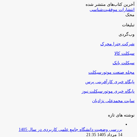
آخرین کتاب‌های منتشر شده
انتشارات موفقیت‌شناسی
محک
تبلیغات
وب‌گردی
شرکت چترا محرک
سیکلت کالا
سیکلت بانک
مجله صنعت موتورسیکلت
پایگاه خبری کارآفرینی پرس
پایگاه خبری موتورسیکلت نیوز
سایت محمدعلی نژادیان
نوشته های تازه
بررسی وضعیت دانشگاه جامع علمی کاربردی در سال 1405
14 مرداد 1405 21:35