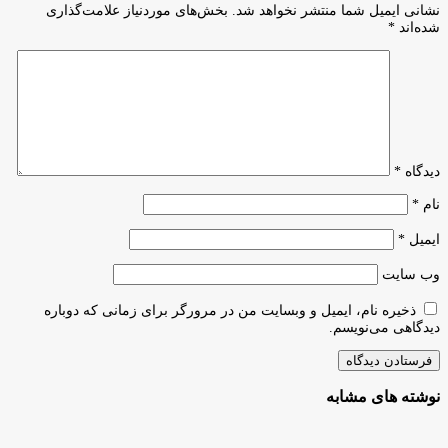
زودی
نشانی ایمیل شما منتشر نخواهد شد.
بخش‌های موردنیاز علامت‌گذاری
منتشر
شده‌اند
*
می‌شود
دیدگاه
*
نام
*
ایمیل
*
وب‌ سایت
ذخیره نام، ایمیل و وبسایت من در مرورگر برای زمانی که دوباره
دیدگاهی می‌نویسم.
نوشته های مشابه