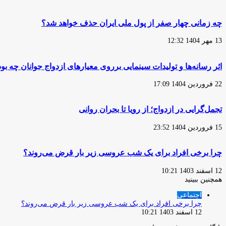
چه زمانی چهار صفر از پول ملی ایران حذف خواهد شد؟
13 مهر 1404 12:32
اثر رسانه‌ها و تولیدات سینمایی برروی معیارهای ازدواج جوانان چه ب
22 فروردین 1404 17:09
تجمل‌گرایی در ازدواج؛ از رویا تا بحران روانی
15 فروردین 1404 23:52
چرا برخی افراد برای یک شب عروسی زیر بار قرض می‌روند؟
12 اسفند 1403 10:21
همچنین ببینید
بستن
اجتماعی
چرا برخی افراد برای یک شب عروسی زیر بار قرض می‌روند؟
12 اسفند 1403 10:21