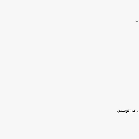
*
ی می‌نویسم.