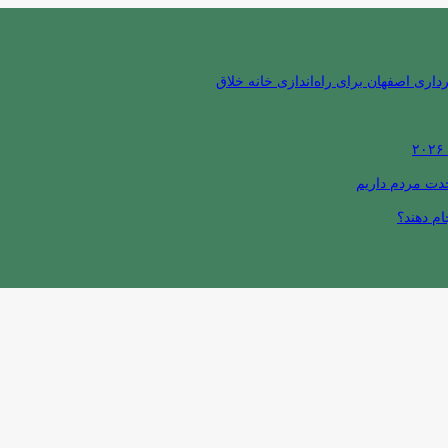
ری اصفهان برای راه‌اندازی خانه خلاق
حدت مردم داریم
ام دهند؟