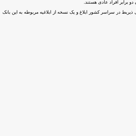
ذیربط در سراسر کشور ابلاغ و یک نسخه از ابلاغیه مربوطه به این بانک