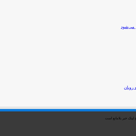
 می‌شود
 رویان