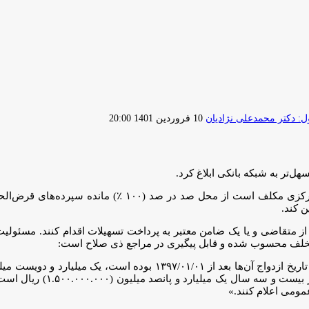
ارسال
 دکتر محمدعلی نژادیان
10 فروردین 1401 20:00
ایمیل
‌تر به شبکه بانکی ابلاغ کرد.
ن کند.
ه از متقاضی و یا یک ضامن معتبر به پرداخت تسهیلات اقدام کنند. مسئولی
ت تخلف محسوب شده و قابل پیگیری در مراجع ذی صلاح است:
قرض الحسنه ازدواج برای زوج
مومی اعلام کنند.»