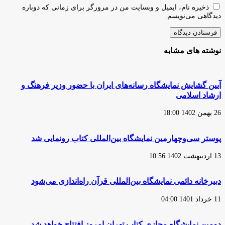
ذخیره نام، ایمیل و وبسایت من در مرورگر برای زمانی که دوباره
دیدگاهی می‌نویسم.
نوشته های مشابه
آیین گشایش نمایشگاه رسانه‌های ایران با حضور وزیر فرهنگ و
ارشاد اسلامی
26 بهمن 1402 18:00
پوستر سی‌و‌چهارمین نمایشگاه بین‌المللی کتاب رونمایی شد
13 اردیبهشت 1402 10:56
دبیرخانه دائمی نمایشگاه بین‌المللی قرآن راه‌اندازی می‌شود
11 خرداد 1401 04:00
دومین نمایشگاه مجازی کتاب تهران امروز افتتاح خواهد شد