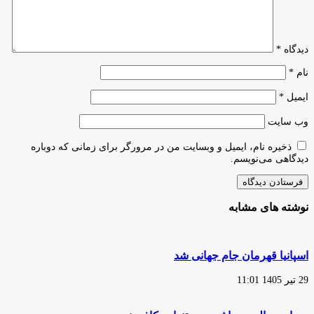
دیدگاه
*
نام
*
ایمیل
*
وب‌ سایت
ذخیره نام، ایمیل و وبسایت من در مرورگر برای زمانی که دوباره
دیدگاهی می‌نویسم.
نوشته های مشابه
اسپانیا قهرمان جام جهانی شد
29 تیر 1405 11:01