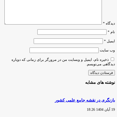
آغاز
خواهد
شد
دیدگاه
*
نام
*
ایمیل
*
وب‌ سایت
ذخیره نام، ایمیل و وبسایت من در مرورگر برای زمانی که دوباره
دیدگاهی می‌نویسم.
نوشته های مشابه
بازنگری در نقشه جامع علمی کشور
19 آبان 1404 18:26