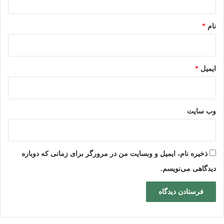
*
نام
*
ایمیل
*
وب‌ سایت
ذخیره نام، ایمیل و وبسایت من در مرورگر برای زمانی که دوباره
دیدگاهی می‌نویسم.