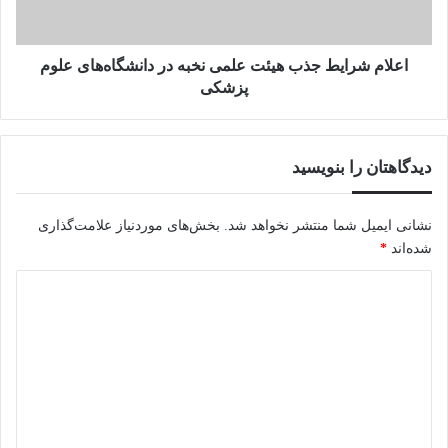
در
دانشگاه‌های
علوم
پزشکی
اعلام شرایط جذب هیئت علمی نخبه در دانشگاه‌های علوم
پزشکی
دیدگاهتان را بنویسید
نشانی ایمیل شما منتشر نخواهد شد.
بخش‌های موردنیاز علامت‌گذاری
شده‌اند
*
د
ی
د
گ
ا
ه