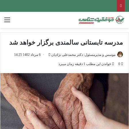
منو
مدرسه تابستانی سالمندی برگزار خواهد شد
ارسال
موسس و مدیرمسئول: دکتر محمدعلی نژادیان
6 مرداد 1402 14:25
ایمیل
0
خواندن این مطلب 1 دقیقه زمان میبرد