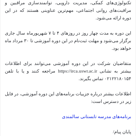
تکنولوژی‌های کمکی، مدیریت دارویی، توانمندسازی مراقبین و
مراقبت‌های روانی اجتماعی، مهم‌ترین عناوینی هستند که در این
دوره ارائه می‌شود.
این دوره به مدت چهار روز در روزهای ۴ تا ۷ شهریورماه سال جاری
برگزار می‌شود و مهلت ثبت‌نام در این دوره آموزشی تا ۳۰ مرداد ماه
خواهد بود.
متقاضیان شرکت در این دوره آموزشی می‌توانند برای اطلاعات
بیشتر به نشانی https://irca.uswr.ac.ir مراجعه کنند و یا با تلفن
۰۲۱۲۲۱۸۰۱۵۴ تماس بگیرند.
اطلاعات بیشتر درباره جزییات برنامه‌های این دوره آموزشی، در فایل
زیر در دسترس است:
برنامه‌های مدرسه تابستانی سالمندی
پایان پیام/