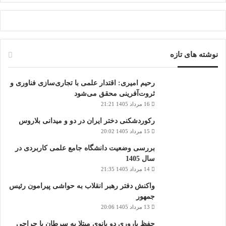
نوشته های تازه
رحیم امیری: اقتدار علمی با تجاری‌سازی فناوری و
ثروت‌آفرینی محقق می‌شود
16 مرداد 1405 21:21
رکوردشکنی دختر ایران در دو و میدانی بلاروس
15 مرداد 1405 20:02
بررسی وضعیت دانشگاه جامع علمی کاربردی در
سال 1405
14 مرداد 1405 21:35
واکنش دفتر رهبر انقلاب به حواشی پیرامون رئیس
جمهور
13 مرداد 1405 20:06
حفظ باروری دو بانوی مبتلا به سرطان با جراحی