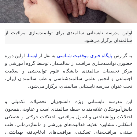
اولین مدرسه تابستانی سالمندی برای توانمندسازی مراقبت از
سالمندان برگزار می‌شود.
به گزارش
پایگاه خبری موفقیت شناسی
به نقل از
ایسنا
، اولین دوره
حضوری توانمندسازی مراقبت از سالمندان، توسط گروه آموزشی و
مرکز تحقیقات سالمندی دانشگاه علوم توانبخشی و سلامت
اجتماعی و انجمن علمی سالمندشناسی و طب سالمندان ایران،
تحت عنوان مدرسه تابستانی سالمندی، برگزار می‌شود.
این مدرسه تابستانی ویژه دانشجویان تحصیلات تکمیلی و
دانش‌آموختگان علاقه‌مند به حیطه سالمندی است و عناوینی همچون
اختلالات روانشناختی و اصول مراقبتی، اختلالات حرکتی و عضلانی
اسکلتی، مشاوره تغذیه، فعالیت‌های ورزشی و ماساژدرمانی، طب
سنتی، مراقبت‌های تسکینی، مراقبت‌های ادغام‌یافته بهداشتی،