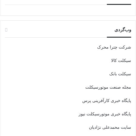
وب‌گردی
شرکت چترا محرک
سیکلت کالا
سیکلت بانک
مجله صنعت موتورسیکلت
پایگاه خبری کارآفرینی پرس
پایگاه خبری موتورسیکلت نیوز
سایت محمدعلی نژادیان