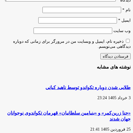
دیدگاه
*
نام
*
ایمیل
*
وب‌ سایت
ذخیره نام، ایمیل و وبسایت من در مرورگر برای زمانی که دوباره
دیدگاهی می‌نویسم.
نوشته های مشابه
طلایی شدن دوباره تکواندو توسط ناهید کیانی
3 خرداد 1405 23:24
«حنا زرین‌کمر» و «بنیامین سلطانیان» قهرمان تکواندوی نوجوانان
جهان شدند
25 فروردین 1405 21:41